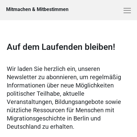
Mitmachen & Mitbestimmen
Auf dem Laufenden bleiben!
Wir laden Sie herzlich ein, unseren
Newsletter zu abonnieren, um regelmäßig
Informationen über neue Möglichkeiten
politischer Teilhabe, aktuelle
Veranstaltungen, Bildungsangebote sowie
nützliche Ressourcen für Menschen mit
Migrationsgeschichte in Berlin und
Deutschland zu erhalten.