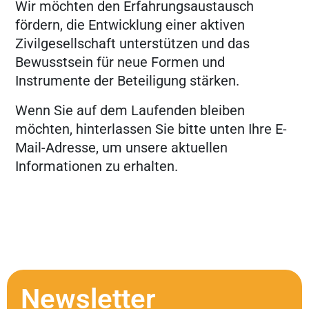
Wir möchten den Erfahrungsaustausch
fördern, die Entwicklung einer aktiven
Zivilgesellschaft unterstützen und das
Bewusstsein für neue Formen und
Instrumente der Beteiligung stärken.
Wenn Sie auf dem Laufenden bleiben
möchten, hinterlassen Sie bitte unten Ihre E-
Mail-Adresse, um unsere aktuellen
Informationen zu erhalten.
Newsletter