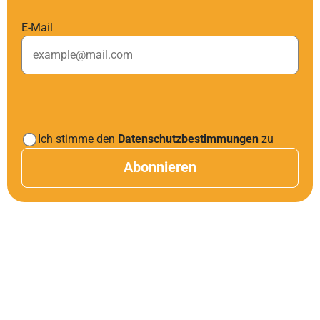
E-Mail
Ich stimme den
Datenschutzbestimmungen
zu
Abonnieren